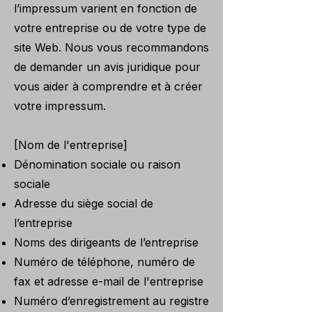
l’impressum varient en fonction de
votre entreprise ou de votre type de
site Web. Nous vous recommandons
de demander un avis juridique pour
vous aider à comprendre et à créer
votre impressum.
[Nom de l'entreprise]
Dénomination sociale ou raison
sociale
Adresse du siège social de
l’entreprise
Noms des dirigeants de l’entreprise
Numéro de téléphone, numéro de
fax et adresse e-mail de l'entreprise
Numéro d’enregistrement au registre