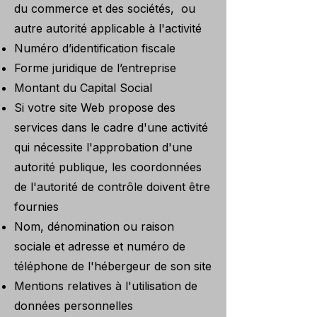
du commerce et des sociétés, ou
autre autorité applicable à l'activité
Numéro d’identification fiscale
Forme juridique de l’entreprise
Montant du Capital Social
Si votre site Web propose des
services dans le cadre d'une activité
qui nécessite l'approbation d'une
autorité publique, les coordonnées
de l'autorité de contrôle doivent être
fournies
Nom, dénomination ou raison
sociale et adresse et numéro de
téléphone de l'hébergeur de son site
Mentions relatives à l'utilisation de
données personnelles